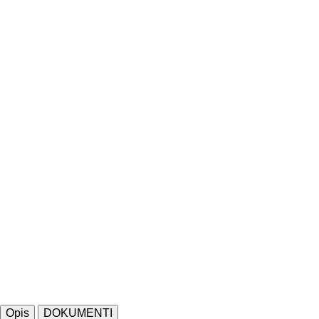
Opis
DOKUMENTI