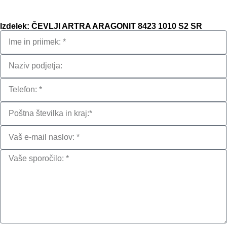
Izdelek: ČEVLJI ARTRA ARAGONIT 8423 1010 S2 SR