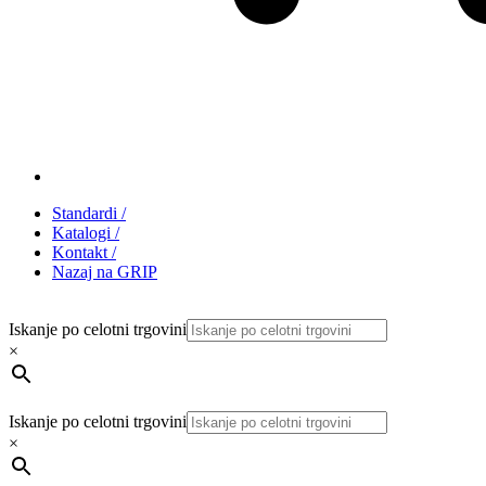
Standardi
/
Katalogi
/
Kontakt
/
Nazaj na GRIP
Iskanje po celotni trgovini
×
Iskanje po celotni trgovini
×