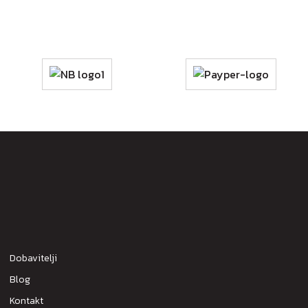
Dobavitelji
Blog
Kontakt