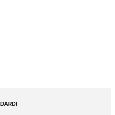
DARDI