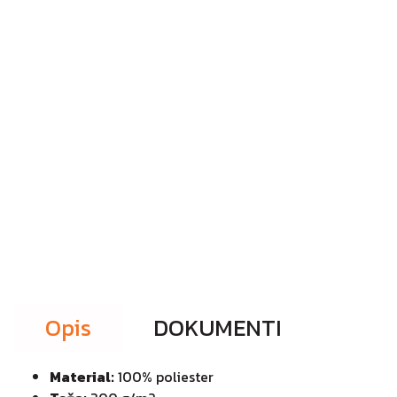
Opis
DOKUMENTI
Material:
100% poliester