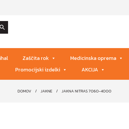
ihal
Zaščita rok
Medicinska oprema
Promocijski izdelki
AKCIJA
DOMOV
/
JAKNE
/
JAKNA NITRAS 7060-4000