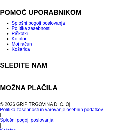
POMOČ UPORABNIKOM
Splošni pogoji poslovanja
Politika zasebnosti
Piškotki
Kolofon
Moj račun
Košarica
SLEDITE NAM
MOŽNA PLAČILA
©
2026
GRIP TRGOVINA D. O. O
|
Politika zasebnosti in varovanje osebnih podatkov
|
Splošni pogoji poslovanja
|