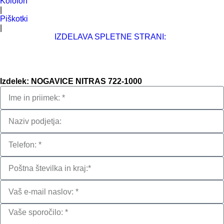
Kolofon
|
Piškotki
|
IZDELAVA SPLETNE STRANI:
Izdelek: NOGAVICE NITRAS 722-1000