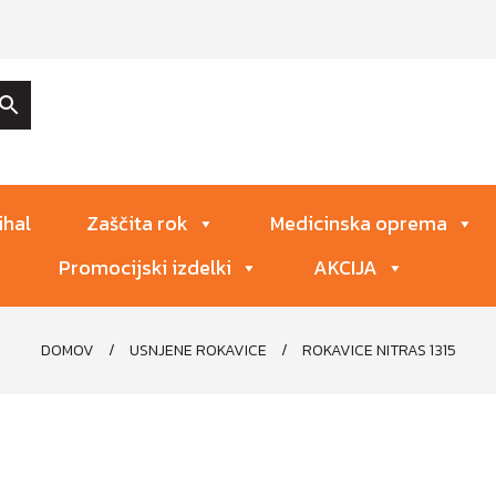
ihal
Zaščita rok
Medicinska oprema
Promocijski izdelki
AKCIJA
DOMOV
/
USNJENE ROKAVICE
/
ROKAVICE NITRAS 1315