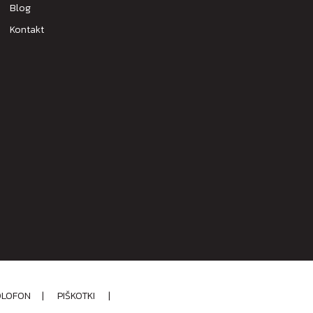
Blog
Kontakt
OLOFON
|
PIŠKOTKI
|