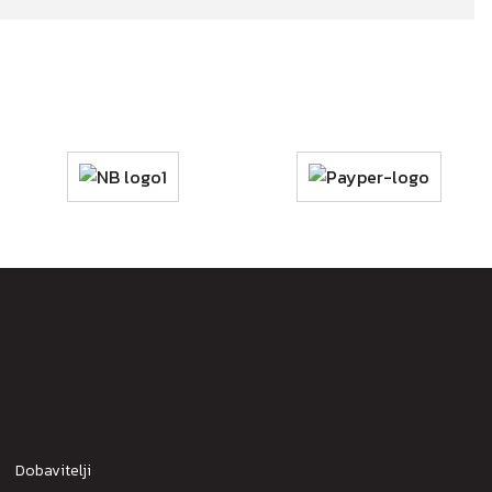
Dobavitelji