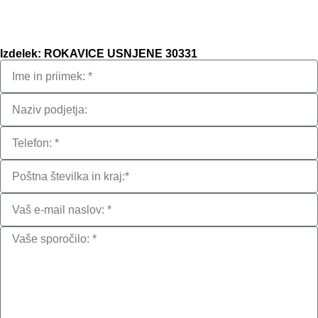
Izdelek: ROKAVICE USNJENE 30331