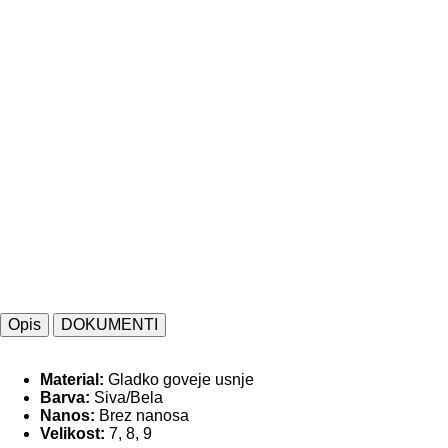
Opis
DOKUMENTI
Material:
Gladko goveje usnje
Barva:
Siva/Bela
Nanos:
Brez nanosa
Velikost:
7, 8, 9