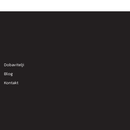
Dobavitelji
Blog
Kontakt