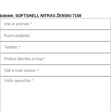
Izdelek: SOFTSHELL NITRAS ŽENSKI 7158