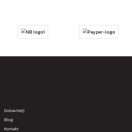
Dobavitelji
Blog
Kontakt