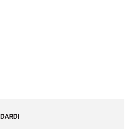
DARDI